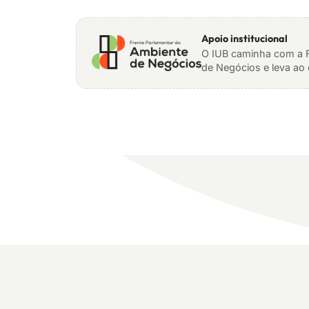
Apoio institucional
O IUB caminha com a F
de Negócios e leva ao 