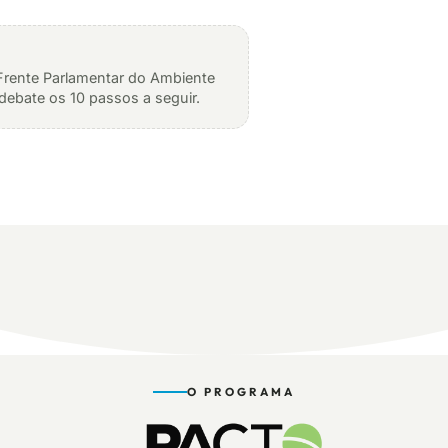
rente Parlamentar do Ambiente
debate os 10 passos a seguir.
O PROGRAMA