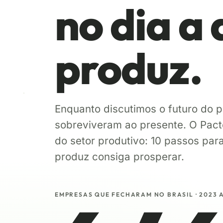
no dia a
produz.
Enquanto discutimos o futuro do p
sobreviveram ao presente. O Pact
do setor produtivo: 10 passos par
produz consiga prosperar.
EMPRESAS QUE FECHARAM NO BRASIL · 2023 