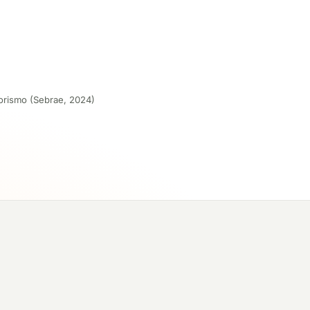
orismo (Sebrae, 2024)